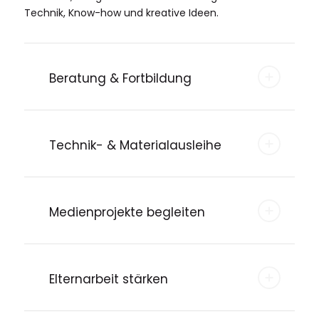
Technik, Know-how und kreative Ideen.
Beratung & Fortbildung
Technik- & Materialausleihe
Medienprojekte begleiten
Elternarbeit stärken