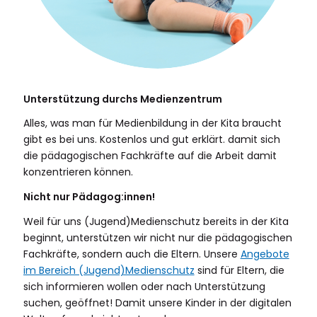
Unterstützung durchs Medienzentrum
Alles, was man für Medienbildung in der Kita braucht
gibt es bei uns. Kostenlos und gut erklärt. damit sich
die pädagogischen Fachkräfte auf die Arbeit damit
konzentrieren können.
Nicht nur Pädagog:innen!
Weil für uns (Jugend)Medienschutz bereits in der Kita
beginnt, unterstützen wir nicht nur die pädagogischen
Fachkräfte, sondern auch die Eltern. Unsere
Angebote
im Bereich (Jugend)Medienschutz
sind für Eltern, die
sich informieren wollen oder nach Unterstützung
suchen, geöffnet! Damit unsere Kinder in der digitalen