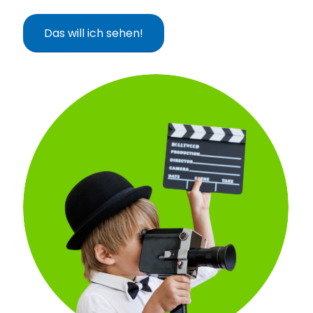
Das will ich sehen!