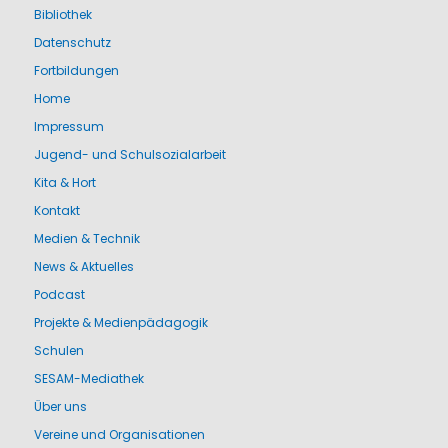
Bibliothek
Datenschutz
Fortbildungen
Home
Impressum
Jugend- und Schulsozialarbeit
Kita & Hort
Kontakt
Medien & Technik
News & Aktuelles
Podcast
Projekte & Medienpädagogik
Schulen
SESAM-Mediathek
Über uns
Vereine und Organisationen