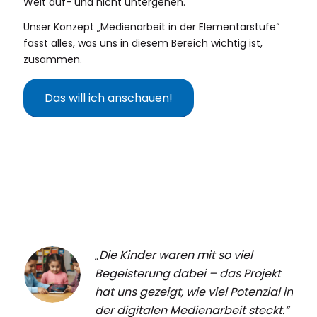
Welt auf- und nicht untergehen.
Unser Konzept „Medienarbeit in der Elementarstufe“
fasst alles, was uns in diesem Bereich wichtig ist,
zusammen.
Das will ich anschauen!
„Die Kinder waren mit so viel
Begeisterung dabei – das Projekt
hat uns gezeigt, wie viel Potenzial in
der digitalen Medienarbeit steckt.“