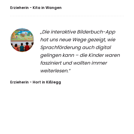
Erzieherin - Kita in Wangen
„Die interaktive Bilderbuch-App
hat uns neue Wege gezeigt, wie
Sprachförderung auch digital
gelingen kann – die Kinder waren
fasziniert und wollten immer
weiterlesen.“
Erzieherin - Hort in Kißlegg