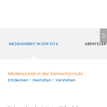
MEDIENARBEIT IN DER KITA
ABENTEUER
Medienarbeit in der Elementarstufe
Entdecken – Gestalten – Verstehen