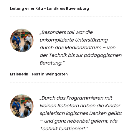
Leitung einer Kita - Landkreis Ravensburg
„Besonders toll war die
unkomplizierte Unterstützung
durch das Medienzentrum – von
der Technik bis zur pädagogischen
Beratung.“
Erzieherin - Hort in Weingarten
„Durch das Programmieren mit
kleinen Robotern haben die Kinder
spielerisch logisches Denken geübt
– und ganz nebenbei gelernt, wie
Technik funktioniert.“