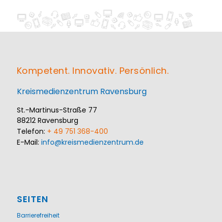
Kompetent. Innovativ. Persönlich.
Kreismedienzentrum Ravensburg
St.-Martinus-Straße 77
88212 Ravensburg
Telefon:
+ 49 751 368-400
E-Mail:
info@kreismedienzentrum.de
SEITEN
Barrierefreiheit