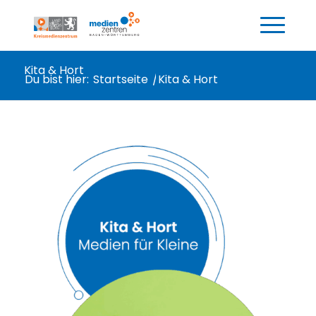
Kita & Hort
Du bist hier:
Startseite
/
Kita & Hort