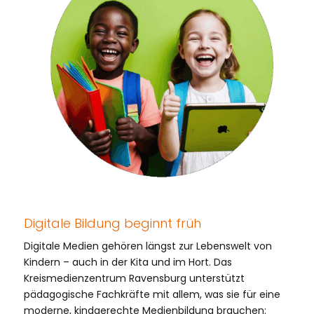
Digitale Bildung beginnt früh
Digitale Medien gehören längst zur Lebenswelt von
Kindern – auch in der Kita und im Hort. Das
Kreismedienzentrum Ravensburg unterstützt
pädagogische Fachkräfte mit allem, was sie für eine
moderne, kindgerechte Medienbildung brauchen: