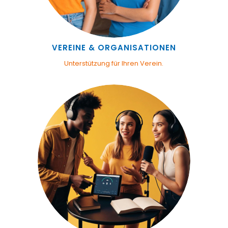
VEREINE & ORGANISATIONEN
Unterstützung für Ihren Verein.