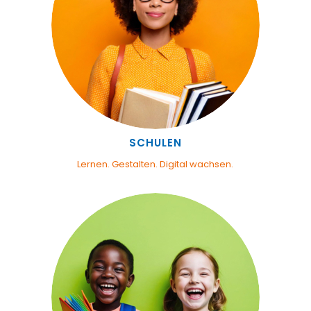
SCHULEN
Lernen. Gestalten. Digital wachsen.