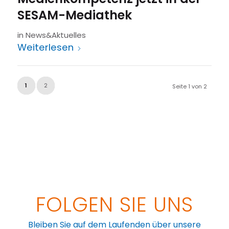
SESAM-Mediathek
in
News&Aktuelles
Weiterlesen
1
2
Seite 1 von 2
FOLGEN SIE UNS
Bleiben Sie auf dem Laufenden über unsere