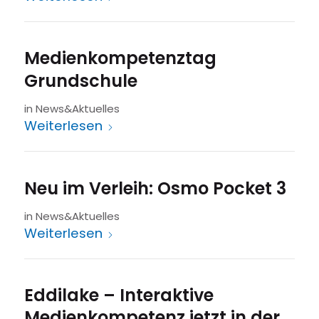
Medienkompetenztag
Grundschule
in
News&Aktuelles
Weiterlesen
Neu im Verleih: Osmo Pocket 3
in
News&Aktuelles
Weiterlesen
Eddilake – Interaktive
Medienkompetenz jetzt in der