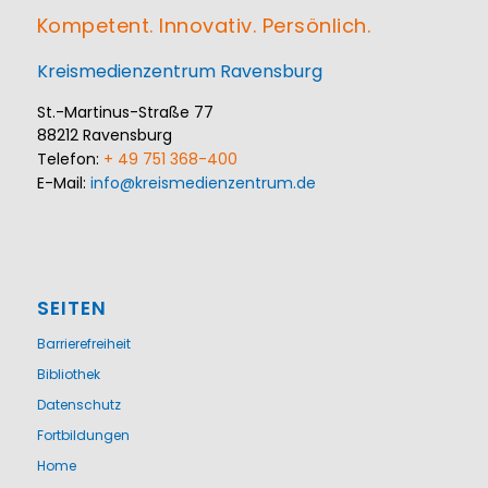
Kompetent. Innovativ. Persönlich.
Kreismedienzentrum Ravensburg
St.-Martinus-Straße 77
88212 Ravensburg
Telefon:
+ 49 751 368-400
E-Mail:
info@kreismedienzentrum.de
SEITEN
Barrierefreiheit
Bibliothek
Datenschutz
Fortbildungen
Home