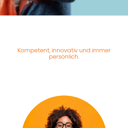
Kompetent, innovativ und immer
persönlich.