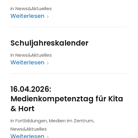
in
News&Aktuelles
Weiterlesen
Schuljahreskalender
in
News&Aktuelles
Weiterlesen
16.04.2026:
Medienkompetenztag für Kita
& Hort
in
Fortbildungen
,
Medien im Zentrum
,
News&Aktuelles
Weiterlesen