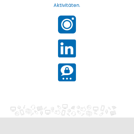
Aktivitäten.