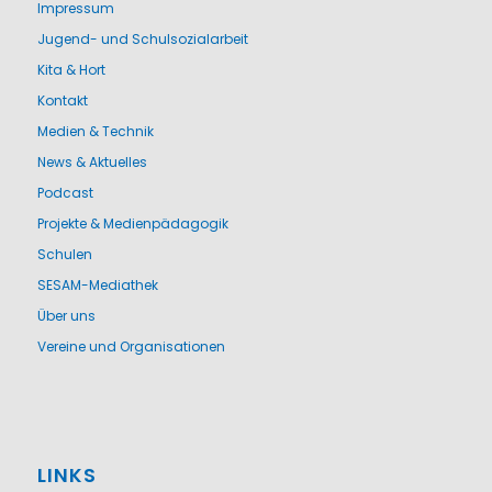
Impressum
Jugend- und Schulsozialarbeit
Kita & Hort
Kontakt
Medien & Technik
News & Aktuelles
Podcast
Projekte & Medienpädagogik
Schulen
SESAM-Mediathek
Über uns
Vereine und Organisationen
LINKS