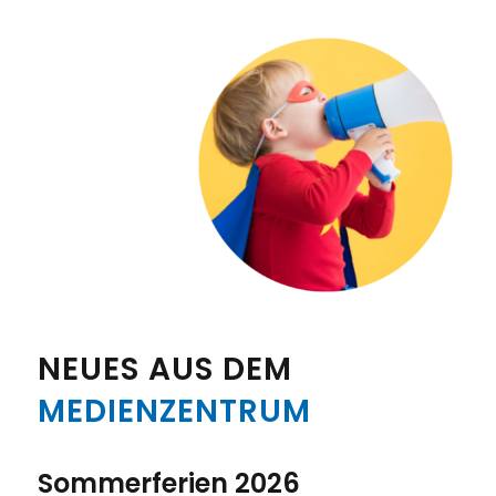
NEUES AUS DEM
MEDIENZENTRUM
Sommerferien 2026