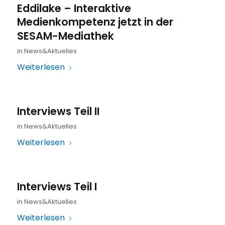
Eddilake – Interaktive
Medienkompetenz jetzt in der
SESAM-Mediathek
in
News&Aktuelles
Weiterlesen
Interviews Teil II
in
News&Aktuelles
Weiterlesen
Interviews Teil I
in
News&Aktuelles
Weiterlesen