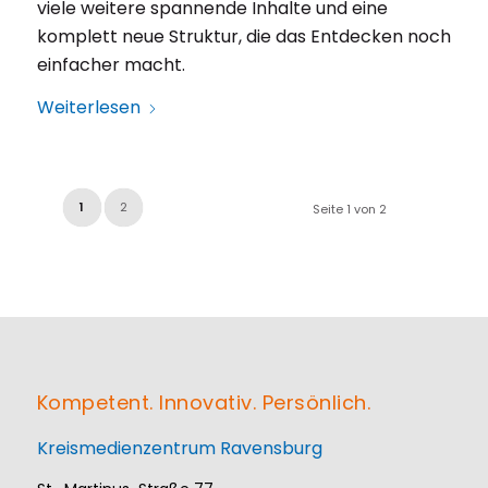
viele weitere spannende Inhalte und eine
komplett neue Struktur, die das Entdecken noch
einfacher macht.
Weiterlesen
1
2
Seite 1 von 2
Kompetent. Innovativ. Persönlich.
Kreismedienzentrum Ravensburg