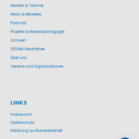
Medien & Technik
News & Aktuelles
Podcast
Projekte & Medienpädagogik
Schulen
SESAM-Mediathek
Über uns
Vereine und Organisationen
LINKS
Impressum
Datenschutz
Erklärung zur Barrierefreiheit