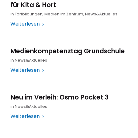
für Kita & Hort
in
Fortbildungen
,
Medien im Zentrum
,
News&Aktuelles
Weiterlesen
Medienkompetenztag Grundschule
in
News&Aktuelles
Weiterlesen
Neu im Verleih: Osmo Pocket 3
in
News&Aktuelles
Weiterlesen