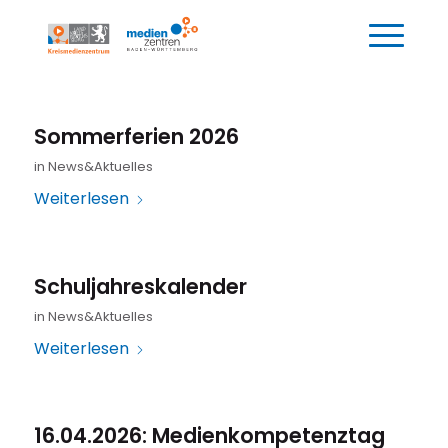
Sommerferien 2026
in
News&Aktuelles
Weiterlesen
Schuljahreskalender
in
News&Aktuelles
Weiterlesen
16.04.2026: Medienkompetenztag