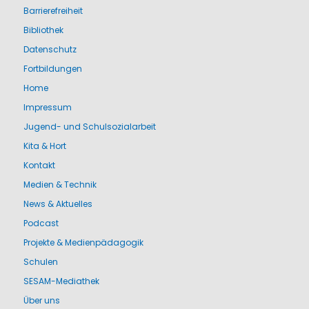
Barrierefreiheit
Bibliothek
Datenschutz
Fortbildungen
Home
Impressum
Jugend- und Schulsozialarbeit
Kita & Hort
Kontakt
Medien & Technik
News & Aktuelles
Podcast
Projekte & Medienpädagogik
Schulen
SESAM-Mediathek
Über uns