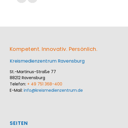
Kompetent. Innovativ. Persönlich.
Kreismedienzentrum Ravensburg
St.-Martinus-Straße 77
88212 Ravensburg
Telefon:
+ 49 751 368-400
E-Mail:
info@kreismedienzentrum.de
SEITEN