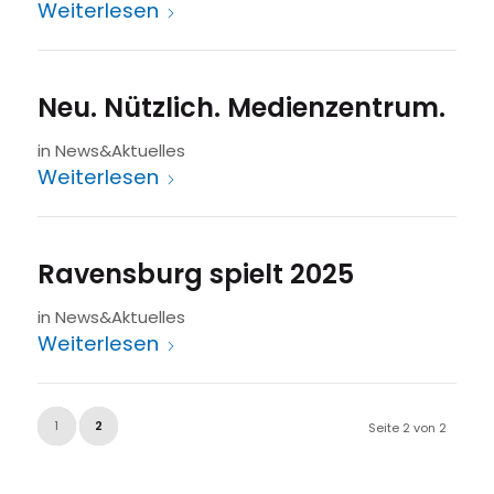
Weiterlesen
Neu. Nützlich. Medienzentrum.
in
News&Aktuelles
Weiterlesen
Ravensburg spielt 2025
in
News&Aktuelles
Weiterlesen
1
2
Seite 2 von 2