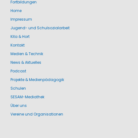
Fortbildungen
Home
Impressum
Jugend- und Schulsozialarbeit
Kita & Hort
Kontakt
Medien & Technik
News & Aktuelles
Podcast
Projekte & Medienpädagogik
Schulen
SESAM-Mediathek
Über uns
Vereine und Organisationen