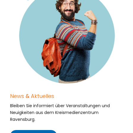
News
&
Aktuelles
Bleiben Sie informiert über Veranstaltungen und
Neuigkeiten aus dem Kreismedienzentrum
Ravensburg.