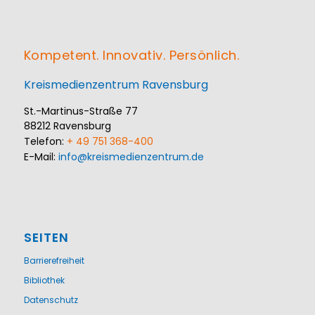
Kompetent. Innovativ. Persönlich.
Kreismedienzentrum Ravensburg
St.-Martinus-Straße 77
88212 Ravensburg
Telefon:
+ 49 751 368-400
E-Mail:
info@kreismedienzentrum.de
SEITEN
Barrierefreiheit
Bibliothek
Datenschutz