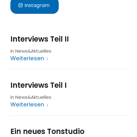
Instagram
Interviews Teil II
in
News&Aktuelles
Weiterlesen
Interviews Teil I
in
News&Aktuelles
Weiterlesen
Ein neues Tonstudio