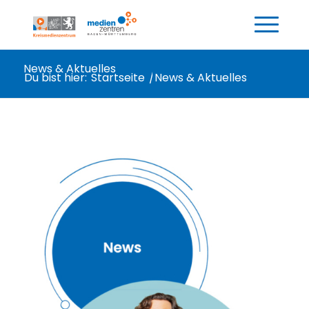
News & Aktuelles
Du bist hier:
Startseite
/
News & Aktuelles