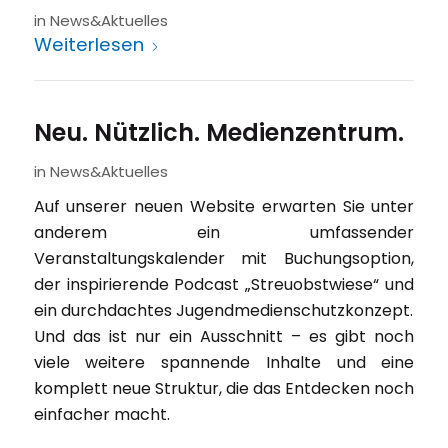
in
News&Aktuelles
Weiterlesen
Neu. Nützlich. Medienzentrum.
in
News&Aktuelles
Auf unserer neuen Website erwarten Sie unter
anderem ein umfassender
Veranstaltungskalender mit Buchungsoption,
der inspirierende Podcast „Streuobstwiese“ und
ein durchdachtes Jugendmedienschutzkonzept.
Und das ist nur ein Ausschnitt – es gibt noch
viele weitere spannende Inhalte und eine
komplett neue Struktur, die das Entdecken noch
einfacher macht.