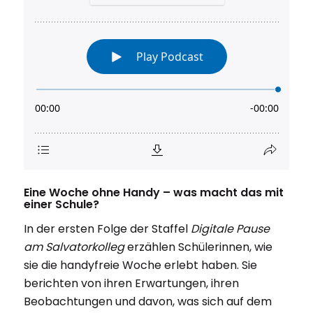
Eine Woche ohne Handy – was macht das mit
einer Schule?
In der ersten Folge der Staffel
Digitale Pause
am Salvatorkolleg
erzählen Schülerinnen, wie
sie die handyfreie Woche erlebt haben. Sie
berichten von ihren Erwartungen, ihren
Beobachtungen und davon, was sich auf dem