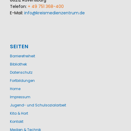
88212 Ravensburg
Telefon:
+ 49 751 368-400
E-Mail:
info@kreismedienzentrum.de
SEITEN
Barrierefreiheit
Bibliothek
Datenschutz
Fortbildungen
Home
Impressum
Jugend- und Schulsozialarbeit
Kita & Hort
Kontakt
Medien & Technik