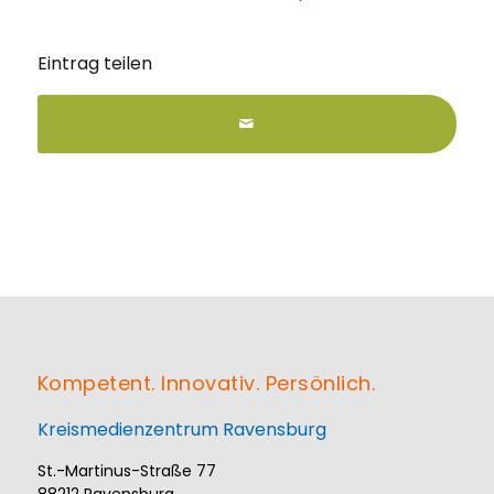
Eintrag teilen
Kompetent. Innovativ. Persönlich.
Kreismedienzentrum Ravensburg
St.-Martinus-Straße 77