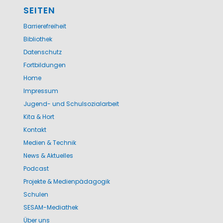
SEITEN
Barrierefreiheit
Bibliothek
Datenschutz
Fortbildungen
Home
Impressum
Jugend- und Schulsozialarbeit
Kita & Hort
Kontakt
Medien & Technik
News & Aktuelles
Podcast
Projekte & Medienpädagogik
Schulen
SESAM-Mediathek
Über uns