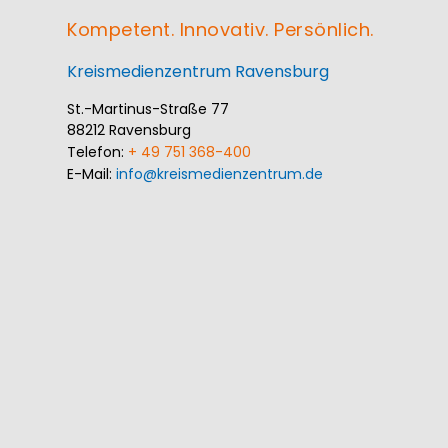
Kompetent. Innovativ. Persönlich.
Kreismedienzentrum Ravensburg
St.-Martinus-Straße 77
88212 Ravensburg
Telefon:
+ 49 751 368-400
E-Mail:
info@kreismedienzentrum.de