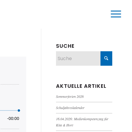
SUCHE
AKTUELLE ARTIKEL
Sommerferien 2026
Schuljahreskalender
16.04.2026: Medienkompetenztag für
Kita & Hort