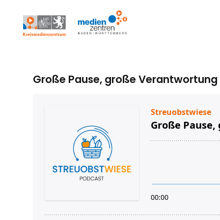
Große Pause, große Verantwortung