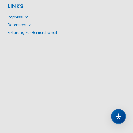
LINKS
Impressum
Datenschutz
Erklärung zur Barrierefreiheit