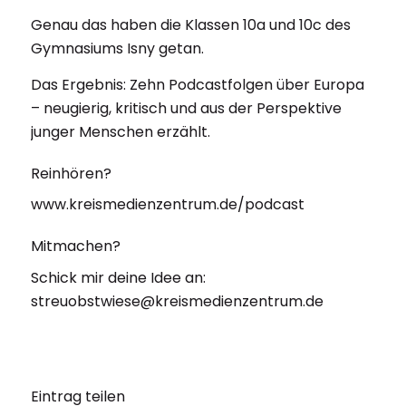
Genau das haben die Klassen 10a und 10c des
Gymnasiums Isny getan.
Das Ergebnis: Zehn Podcastfolgen über Europa
– neugierig, kritisch und aus der Perspektive
junger Menschen erzählt.
Reinhören?
www.kreismedienzentrum.de/podcast
Mitmachen?
Schick mir deine Idee an:
streuobstwiese@kreismedienzentrum.de
Eintrag teilen