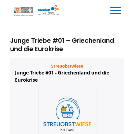
Junge Triebe #01 – Griechenland
und die Eurokrise