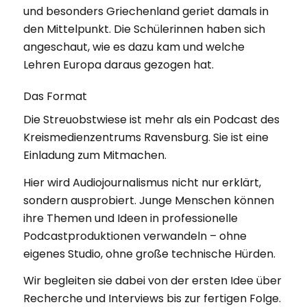
und besonders Griechenland geriet damals in
den Mittelpunkt. Die Schülerinnen haben sich
angeschaut, wie es dazu kam und welche
Lehren Europa daraus gezogen hat.
Das Format
Die Streuobstwiese ist mehr als ein Podcast des
Kreismedienzentrums Ravensburg. Sie ist eine
Einladung zum Mitmachen.
Hier wird Audiojournalismus nicht nur erklärt,
sondern ausprobiert. Junge Menschen können
ihre Themen und Ideen in professionelle
Podcastproduktionen verwandeln – ohne
eigenes Studio, ohne große technische Hürden.
Wir begleiten sie dabei von der ersten Idee über
Recherche und Interviews bis zur fertigen Folge.