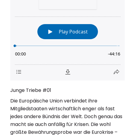
Junge Triebe #01
Die Europäische Union verbindet ihre
Mitgliedstaaten wirtschaftlich enger als fast
jedes andere Bündnis der Welt. Doch genau das
macht sie auch anfällig für Krisen. Die wohl
größte Bewährungsprobe war die Eurokrise –