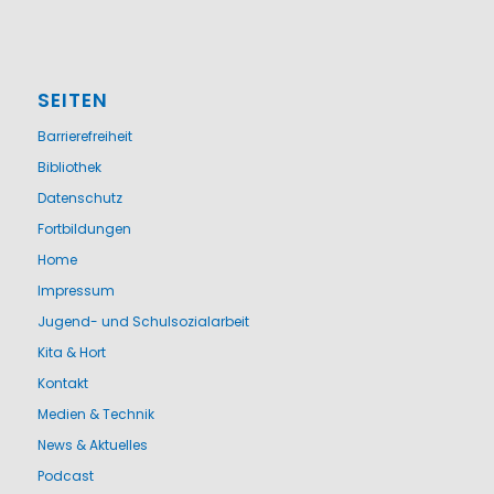
SEITEN
Barrierefreiheit
Bibliothek
Datenschutz
Fortbildungen
Home
Impressum
Jugend- und Schulsozialarbeit
Kita & Hort
Kontakt
Medien & Technik
News & Aktuelles
Podcast