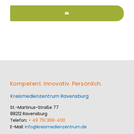
Kompetent. Innovativ. Persönlich.
Kreismedienzentrum Ravensburg
St.-Martinus-Straße 77
88212 Ravensburg
Telefon:
+ 49 751 368-400
E-Mail:
info@kreismedienzentrum.de