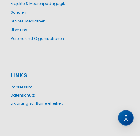
Projekte & Medienpädagogik
Schulen
SESAM-Mediathek
Über uns
Vereine und Organisationen
LINKS
Impressum
Datenschutz
Erklärung zur Barrierefreiheit