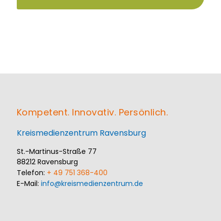
Kompetent. Innovativ. Persönlich.
Kreismedienzentrum Ravensburg
St.-Martinus-Straße 77
88212 Ravensburg
Telefon:
+ 49 751 368-400
E-Mail:
info@kreismedienzentrum.de