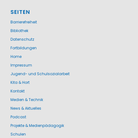
SEITEN
Barrierefreiheit
Bibliothek
Datenschutz
Fortbildungen
Home
Impressum
Jugend- und Schulsozialarbeit
Kita & Hort
Kontakt
Medien & Technik
News & Aktuelles
Podcast
Projekte & Medienpädagogik
Schulen