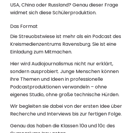
USA, China oder Russland? Genau dieser Frage
widmet sich diese Schülerproduktion.
Das Format
Die Streuobstwiese ist mehr als ein Podcast des
Kreismedienzentrums Ravensburg. Sie ist eine
Einladung zum Mitmachen.
Hier wird Audiojournalismus nicht nur erklärt,
sondern ausprobiert. Junge Menschen können
ihre Themen und Ideen in professionelle
Podcastproduktionen verwandeln – ohne
eigenes Studio, ohne große technische Hürden.
Wir begleiten sie dabei von der ersten Idee über
Recherche und Interviews bis zur fertigen Folge.
Genau das haben die Klassen 10a und 10c des