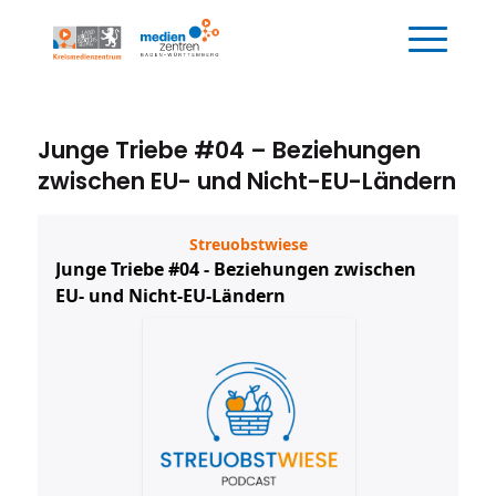
Junge Triebe #04 – Beziehungen
zwischen EU- und Nicht-EU-Ländern