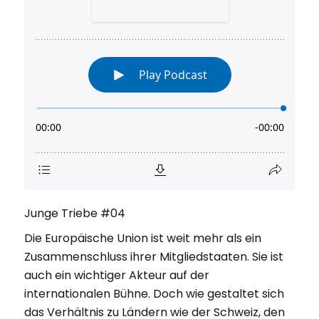
Junge Triebe #04
Die Europäische Union ist weit mehr als ein
Zusammenschluss ihrer Mitgliedstaaten. Sie ist
auch ein wichtiger Akteur auf der
internationalen Bühne. Doch wie gestaltet sich
das Verhältnis zu Ländern wie der Schweiz, den